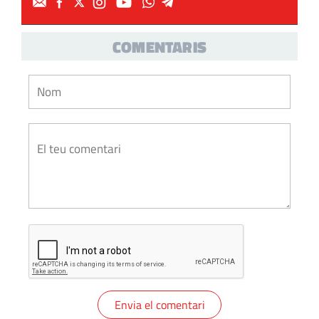
COMENTARIS