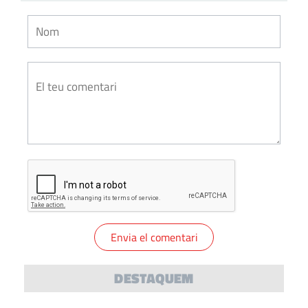
DESTAQUEM