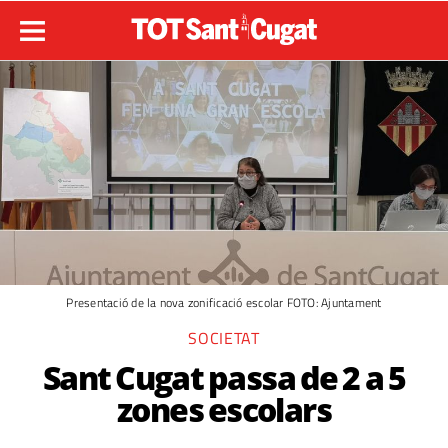
Presentació de la nova zonificació escolar FOTO: Ajuntament
SOCIETAT
Sant Cugat passa de 2 a 5
zones escolars