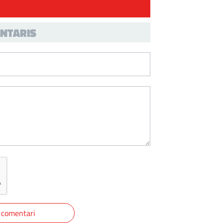
NTARIS