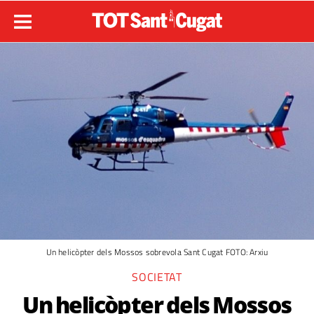
Un helicòpter dels Mossos sobrevola Sant Cugat FOTO: Arxiu
SOCIETAT
Un helicòpter dels Mossos