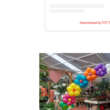
A post shared by TOT S