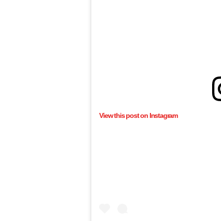
View this post on Instagram