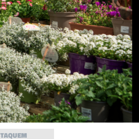
STAQUEM