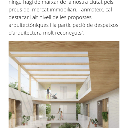
ningú hagi de marxar de la nostra ciutat pels
preus del mercat immobiliari. Tanmateix, cal
destacar l'alt nivell de les propostes
arquitectòniques i la participació de despatxos
d'arquitectura molt reconeguts".