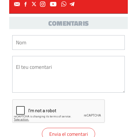
COMENTARIS