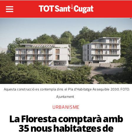
Aquesta construcció es contempla dins el Pla d'Habitatge Assequible 2030. FOTO:
Ajuntament
URBANISME
La Floresta comptarà amb
35 nous habitatges de