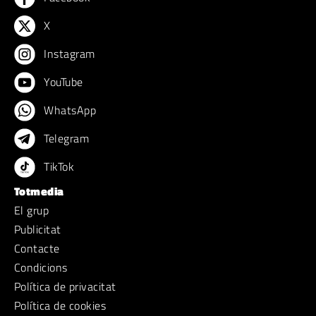
X
Instagram
YouTube
WhatsApp
Telegram
TikTok
Totmedia
El grup
Publicitat
Contacte
Condicions
Política de privacitat
Política de cookies