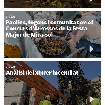
VIDEOS
Paelles, fogons i comunitat en el
Concurs d'Arrossos de la Festa
Major de Mira-sol
VIDEOS
Anàlisi del xiprer incendiat