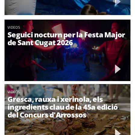
VIDEOS
Seguici nocturn per la Festa Major
de Sant Cugat 2026
VIDEOS
Gresca, rauxa i xerinola, els
ingredients clau de la 45a edició
del Concurs d'Arrossos