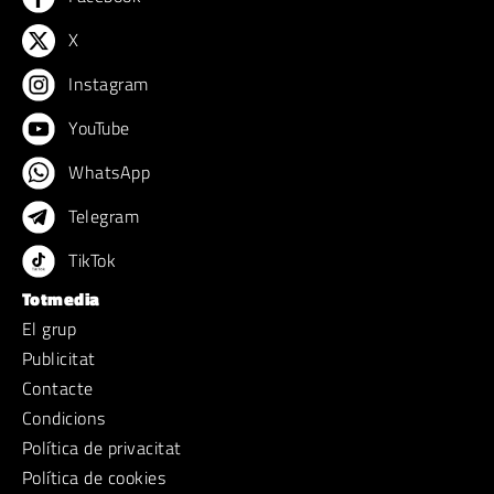
X
Instagram
YouTube
WhatsApp
Telegram
TikTok
Totmedia
El grup
Publicitat
Contacte
Condicions
Política de privacitat
Política de cookies