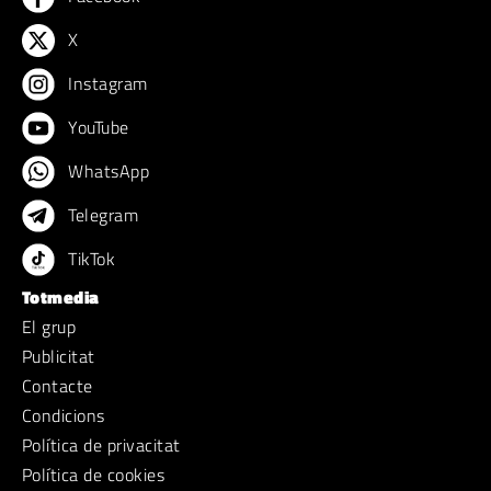
X
Instagram
YouTube
WhatsApp
Telegram
TikTok
Totmedia
El grup
Publicitat
Contacte
Condicions
Política de privacitat
Política de cookies