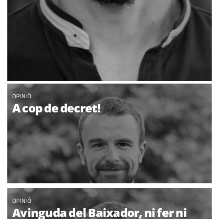
OPINIÓ
A cop de decret!
OPINIÓ
Avinguda del Baixador, ni fer ni