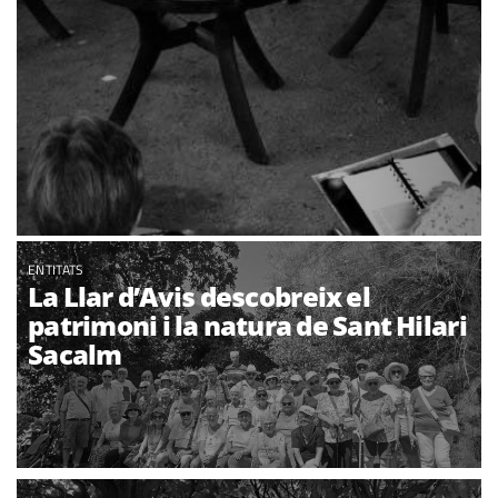
ENTITATS
La Llar d’Avis descobreix el
patrimoni i la natura de Sant Hilari
Sacalm