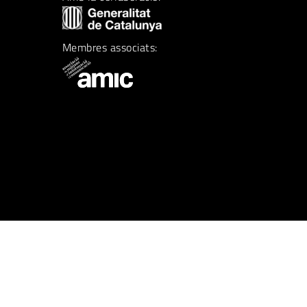
Membres associats: