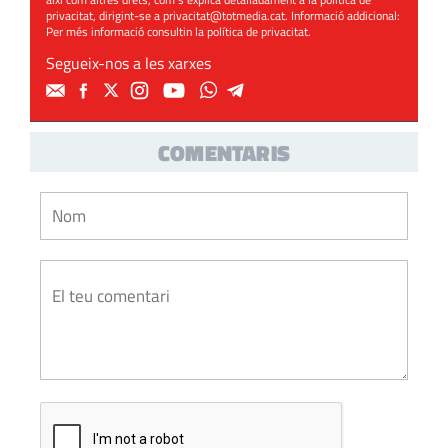
privacitat, dirigint-se a
privacitat@totmedia.cat
. Informació addicional:
Per més informació consultin la
política de privacitat
.
Segueix-nos a les xarxes
COMENTARIS