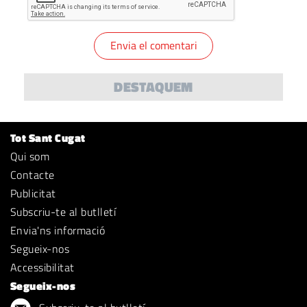
DESTAQUEM
Tot Sant Cugat
Qui som
Contacte
Publicitat
Subscriu-te al butlletí
Envia'ns informació
Segueix-nos
Accessibilitat
Segueix-nos