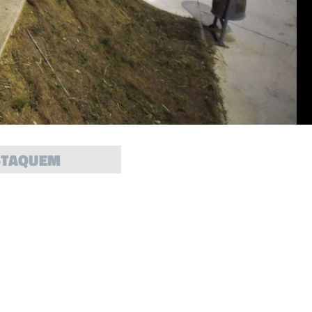
STAQUEM