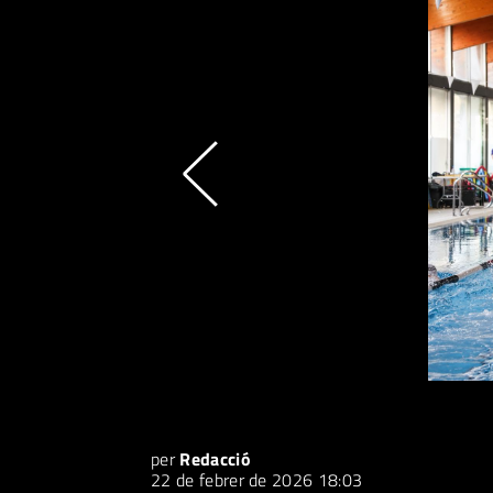
per
Redacció
22 de febrer de 2026 18:03