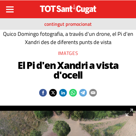
contingut promocionat
Quico Domingo fotografia, a través d'un drone, el Pi d'en
Xandri des de diferents punts de vista
IMATGES
El Pi d'en Xandri a vista
d'ocell