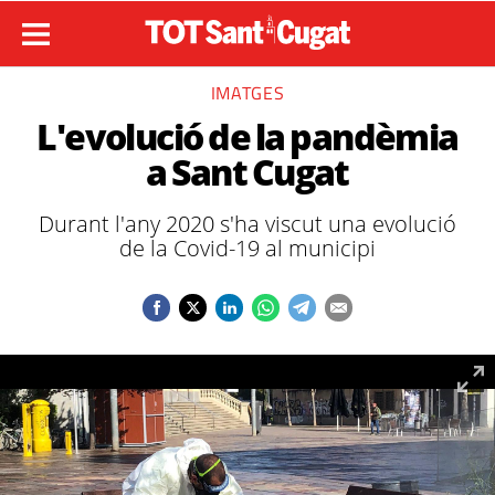
IMATGES
L'evolució de la pandèmia
a Sant Cugat
Durant l'any 2020 s'ha viscut una evolució
de la Covid-19 al municipi