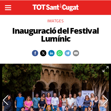
IMATGES
Inauguració del Festival
Lumínic