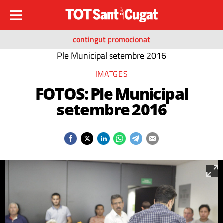
contingut promocionat
Ple Municipal setembre 2016
IMATGES
FOTOS: Ple Municipal
setembre 2016