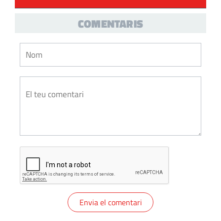
COMENTARIS