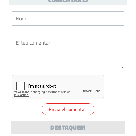
DESTAQUEM