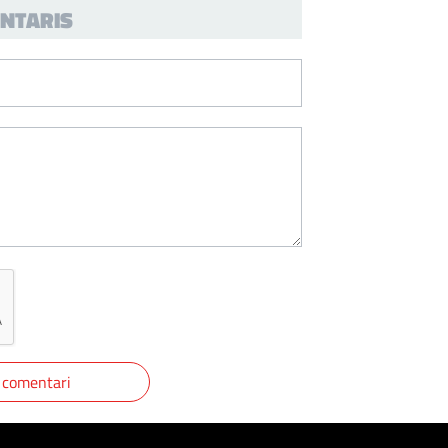
NTARIS