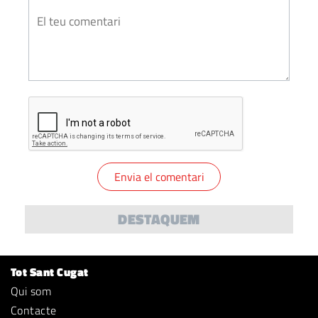
DESTAQUEM
Tot Sant Cugat
Qui som
Contacte