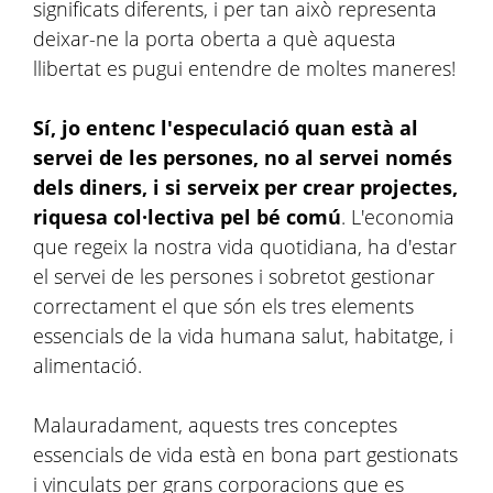
significats diferents, i per tan això representa
deixar-ne la porta oberta a què aquesta
llibertat es pugui entendre de moltes maneres!
Sí, jo entenc l'especulació quan està al
servei de les persones, no al servei només
dels diners, i si serveix per crear projectes,
riquesa col·lectiva pel bé comú
. L'economia
que regeix la nostra vida quotidiana, ha d'estar
el servei de les persones i sobretot gestionar
correctament el que són els tres elements
essencials de la vida humana salut, habitatge, i
alimentació.
Malauradament, aquests tres conceptes
essencials de vida està en bona part gestionats
i vinculats per grans corporacions que es