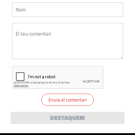
DESTAQUEM