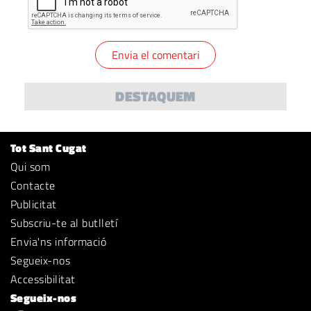
DESTAQUEM
Tot Sant Cugat
Qui som
Contacte
Publicitat
Subscriu-te al butlletí
Envia'ns informació
Segueix-nos
Accessibilitat
Segueix-nos