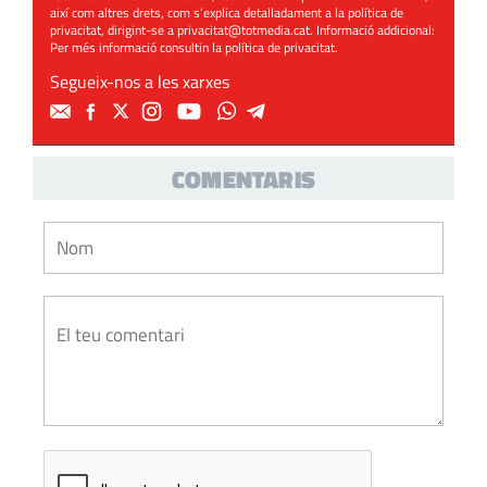
així com altres drets, com s’explica detalladament a la política de
privacitat, dirigint-se a
privacitat@totmedia.cat
. Informació addicional:
Per més informació consultin la
política de privacitat
.
Segueix-nos a les xarxes
COMENTARIS