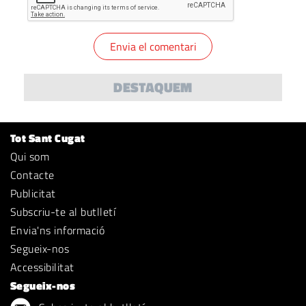
DESTAQUEM
Tot Sant Cugat
Qui som
Contacte
Publicitat
Subscriu-te al butlletí
Envia'ns informació
Segueix-nos
Accessibilitat
Segueix-nos