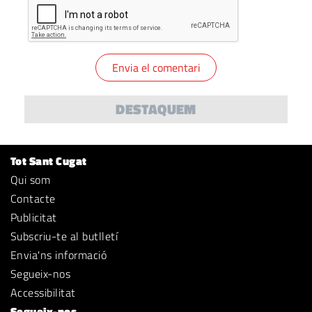
DESTAQUEM
Tot Sant Cugat
Qui som
Contacte
Publicitat
Subscriu-te al butlletí
Envia'ns informació
Segueix-nos
Accessibilitat
Segueix-nos