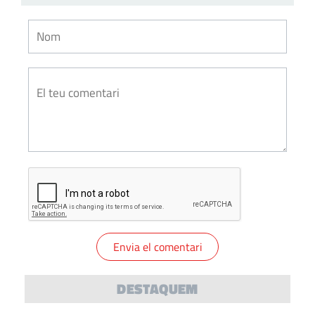
DESTAQUEM