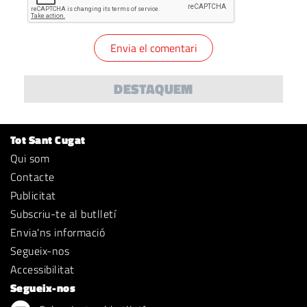
DESTAQUEM
Tot Sant Cugat
Qui som
Contacte
Publicitat
Subscriu-te al butlletí
Envia'ns informació
Segueix-nos
Accessibilitat
Segueix-nos