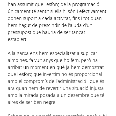
han assumit que l'esforç de la programació
únicament té sentit si ells hi són i efectivament
donen suport a cada activitat, fins i tot quan
hem hagut de prescindir de l'ajuda d'un
pressupost que hauria de ser tancat i
establert.
A la Xarxa ens hem especialitzat a suplicar
almoines, fa vuit anys que ho fem, però ha
arribat un moment en què ja hem demostrat
que l'esforç que invertim no és proporcional
amb el compromís de l'administració i que és
ara quan hem de revertir una situació injusta
amb la mirada posada a un desembre que té
aires de ser ben negre.