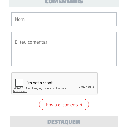
COMENTARIS
DESTAQUEM