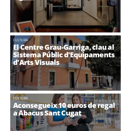
CULTURA
El Centre Grau-Garriga, clau al
Sistema Públic d'Equipaments
d'Arts Visuals
CULTURA
Aconsegueix 10 euros de regal
a Abacus Sant Cugat