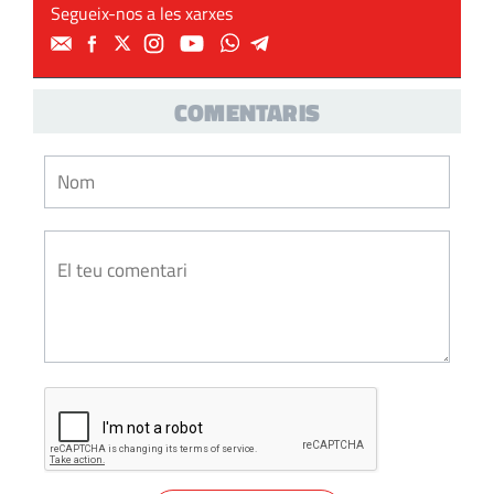
Segueix-nos a les xarxes
COMENTARIS