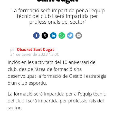
'La formació serà impartida per a l’equip
tècnic del club i serà impartida per
professionals del sector'
per
Qbasket Sant Cugat
21 de gener de 2023 12:00
Inclòs en les activitats del 10 aniversari del
club, des de l’àrea de formació s’ha
desenvolupat la formació de Gestió i estratègia
d’un club esportiu.
La formació serà impartida per a l’equip tècnic
del club i serà impartida per professionals del
sector.