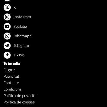
X
Instagram
YouTube
WhatsApp
Telegram
TikTok
Totmedia
El grup
Publicitat
Contacte
Condicions
Política de privacitat
Política de cookies