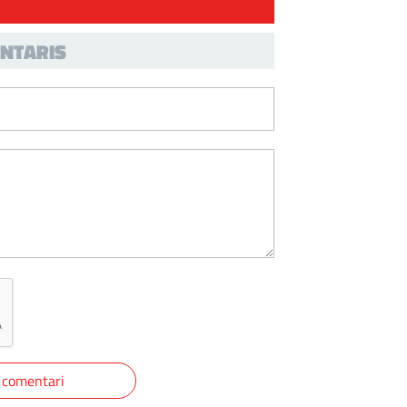
NTARIS