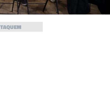
STAQUEM