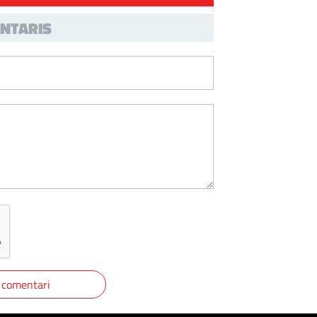
NTARIS