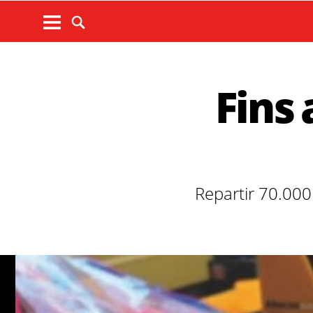
Fins 
Repartir 70.000 