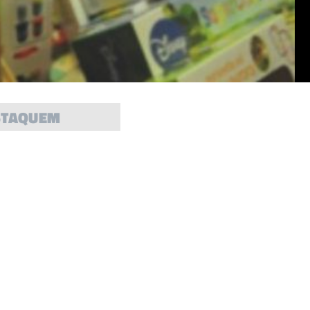
STAQUEM