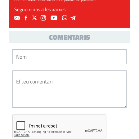
Segueix-nos a les xarxes
COMENTARIS