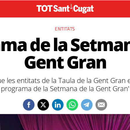
ENTITATS
ma de la Setman
Gent Gran
que les entitats de la Taula de la Gent Gran
programa de la Setmana de la Gent Gran'