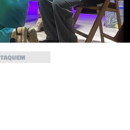
STAQUEM