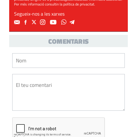
Per més informació consultin la
política de privacitat
.
Segueix-nos a les xarxes
COMENTARIS