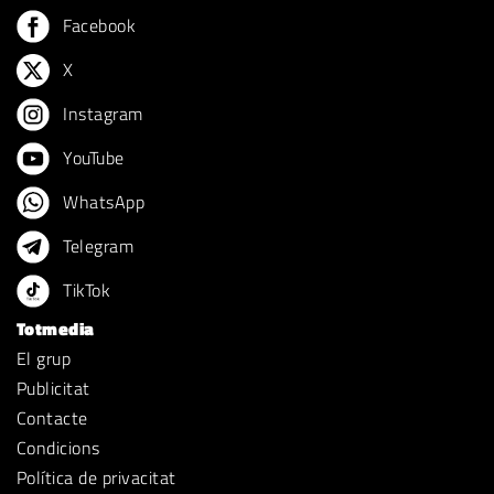
Facebook
X
Instagram
YouTube
WhatsApp
Telegram
TikTok
Totmedia
El grup
Publicitat
Contacte
Condicions
Política de privacitat