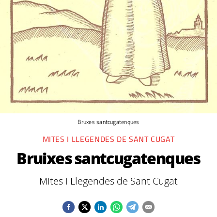
Bruxes santcugatenques
MITES I LLEGENDES DE SANT CUGAT
Bruixes santcugatenques
Mites i Llegendes de Sant Cugat