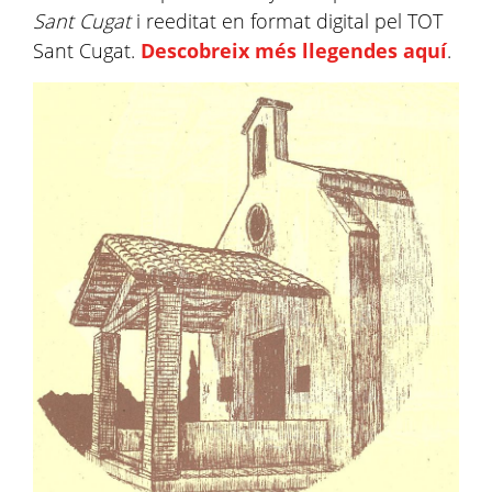
Sant Cugat
i reeditat en format digital pel TOT
Sant Cugat.
Descobreix més llegendes aquí
.