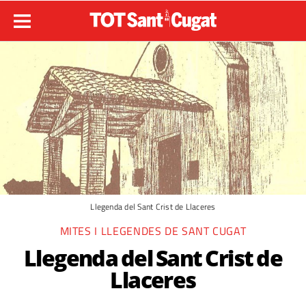
Llegenda del Sant Crist de Llaceres
MITES I LLEGENDES DE SANT CUGAT
Llegenda del Sant Crist de
Llaceres