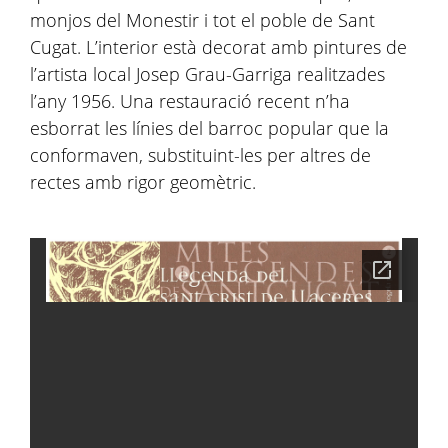
monjos del Monestir i tot el poble de Sant
Cugat. L’interior està decorat amb pintures de
l’artista local Josep Grau-Garriga realitzades
l’any 1956. Una restauració recent n’ha
esborrat les línies del barroc popular que la
conformaven, substituint-les per altres de
rectes amb rigor geomètric.