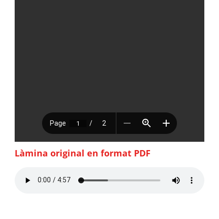
Làmina original en format PDF