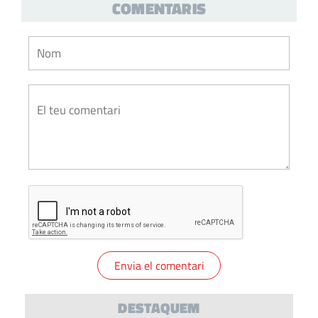
COMENTARIS
DESTAQUEM