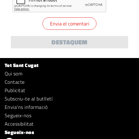
DESTAQUEM
Tot Sant Cugat
Qui som
Contacte
Publicitat
Subscriu-te al butlletí
Envia'ns informació
Segueix-nos
Accessibilitat
Segueix-nos