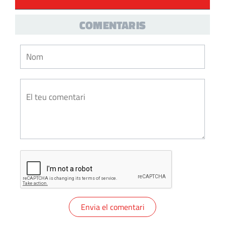
COMENTARIS