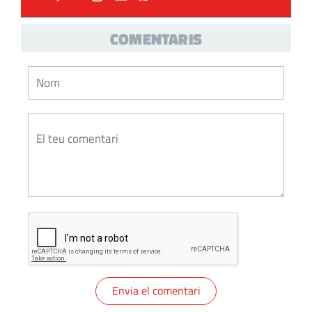
COMENTARIS