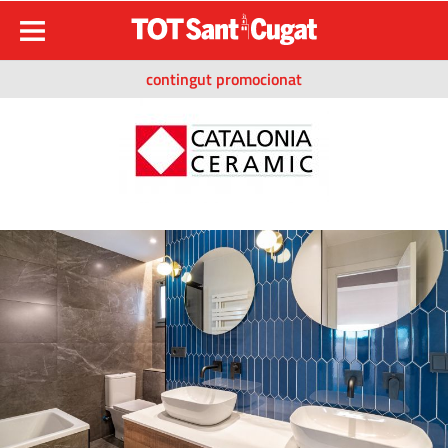
contingut promocionat