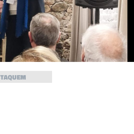
STAQUEM