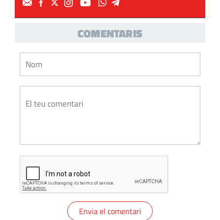
COMENTARIS