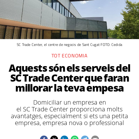
SC Trade Center, el centre de negocis de Sant Cugat FOTO: Cedida
TOT ECONOMIA
Aquests són els serveis del
SC Trade Center que faran
millorar la teva empesa
Domiciliar un empresa en
el SC Trade Center proporciona molts
avantatges, especialment si ets una petita
empresa, empresa nova o professional