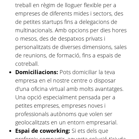
treball en règim de lloguer flexible per a
empreses de diferents mides i sectors, des
de petites startups fins a delegacions de
multinacionals. Amb opcions per dies hores
o mesos, des de despatxos privats i
personalitzats de diverses dimensions, sales
de reunions, de formació, fins a espais de
cotreball.
Domiciliacions:
Pots domiciliar la teva
empresa en el nostre centre o disposar
d'una oficina virtual amb molts avantatges.
Una opció especialment pensada per a
petites empreses, empreses noves i
professionals autònoms que volen ser
geolocalitzats en un entorn empresarial.
Espai de coworking:
Si ets dels que