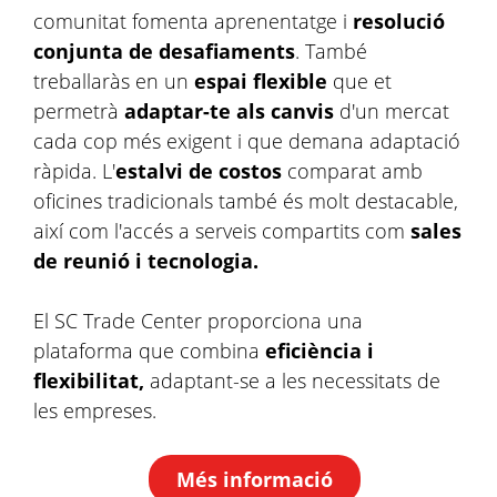
comunitat fomenta aprenentatge i
resolució
conjunta de desafiaments
. També
treballaràs en un
espai flexible
que et
permetrà
adaptar-te als canvis
d'un mercat
cada cop més exigent i que demana adaptació
ràpida. L'
estalvi de costos
comparat amb
oficines tradicionals també és molt destacable,
així com l'accés a serveis compartits com
sales
de reunió i tecnologia.
El SC Trade Center proporciona una
plataforma que combina
eficiència i
flexibilitat,
adaptant-se a les necessitats de
les empreses.
Més informació