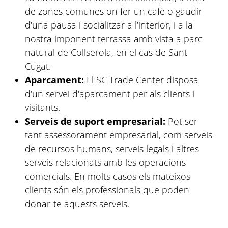
de zones comunes on fer un cafè o gaudir
d'una pausa i socialitzar a l'interior, i a la
nostra imponent terrassa amb vista a parc
natural de Collserola, en el cas de Sant
Cugat.
Aparcament:
El SC Trade Center disposa
d'un servei d'aparcament per als clients i
visitants.
Serveis de suport empresarial:
Pot ser
tant assessorament empresarial, com serveis
de recursos humans, serveis legals i altres
serveis relacionats amb les operacions
comercials. En molts casos els mateixos
clients són els professionals que poden
donar-te aquests serveis.