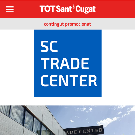
contingut promocionat