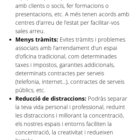
amb clients o socis, fer formacions o
presentacions, etc. A més tenen acords amb
centres d'arreu de l'estat per facilitar-vos
sales arreu.
Menys tràmits:
Evites tràmits i problemes
associats amb l'arrendament d'un espai
d'oficina tradicional, com determinades
taxes i impostos, garanties addicionals,
determinats contractes per serveis
(telefonia, internet...), contractes de serveis
públics, etc.
Reducció de distraccions:
Podràs separar
la teva vida personal i professional, reduint
les distraccions i millorant la concentració,
els nostres espais i entorns faciliten la
concentració, la creativitat i redueixen