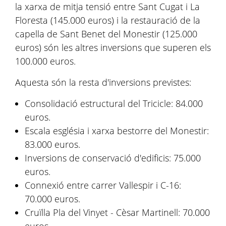
la xarxa de mitja tensió entre Sant Cugat i La
Floresta (145.000 euros) i la restauració de la
capella de Sant Benet del Monestir (125.000
euros) són les altres inversions que superen els
100.000 euros.
Aquesta són la resta d'inversions previstes:
Consolidació estructural del Tricicle: 84.000
euros.
Escala església i xarxa bestorre del Monestir:
83.000 euros.
Inversions de conservació d'edificis: 75.000
euros.
Connexió entre carrer Vallespir i C-16:
70.000 euros.
Cruïlla Pla del Vinyet - Cèsar Martinell: 70.000