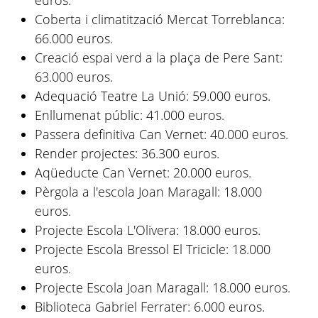
euros.
Coberta i climatització Mercat Torreblanca:
66.000 euros.
Creació espai verd a la plaça de Pere Sant:
63.000 euros.
Adequació Teatre La Unió: 59.000 euros.
Enllumenat públic: 41.000 euros.
Passera definitiva Can Vernet: 40.000 euros.
Render projectes: 36.300 euros.
Aqüeducte Can Vernet: 20.000 euros.
Pèrgola a l'escola Joan Maragall: 18.000
euros.
Projecte Escola L'Olivera: 18.000 euros.
Projecte Escola Bressol El Tricicle: 18.000
euros.
Projecte Escola Joan Maragall: 18.000 euros.
Biblioteca Gabriel Ferrater: 6.000 euros.