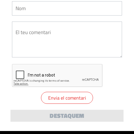
DESTAQUEM