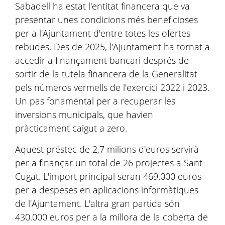
Sabadell ha estat l'entitat financera que va
presentar unes condicions més beneficioses
per a l'Ajuntament d'entre totes les ofertes
rebudes. Des de 2025, l'Ajuntament ha tornat a
accedir a finançament bancari després de
sortir de la tutela financera de la Generalitat
pels números vermells de l'exercici 2022 i 2023.
Un pas fonamental per a recuperar les
inversions municipals, que havien
pràcticament caigut a zero.
Aquest préstec de 2,7 milions d'euros servirà
per a finançar un total de 26 projectes a Sant
Cugat. L'import principal seran 469.000 euros
per a despeses en aplicacions informàtiques
de l'Ajuntament. L'altra gran partida són
430.000 euros per a la millora de la coberta de