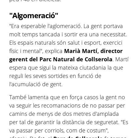
"Algomeració"
"Era esperable l'aglomeració. La gent portava
molt temps tancada i sortir era una necessitat.
Els espais naturals són salut i esport, exercici
físic i mental", explica
Marià Martí, director
gerent del Parc Natural de Collserola
. Martí
espera que sigui la mateixa ciutadania la que
reguli les seves sortides en funció de
l'acumulació de gent.
També lamenta que en força casos la gent no
va seguir les recomanacions de no passar per
camins de menys de dos metres d'amplada
per tal de garantir la distància de seguretat. "Es
va passar per corriols, com de costum",