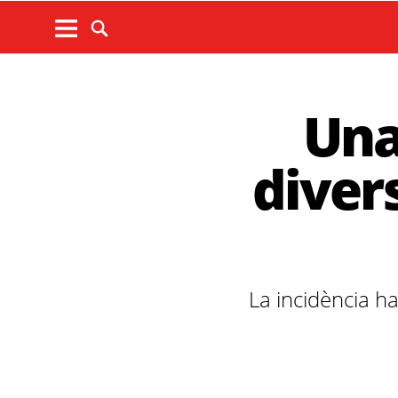
Una
divers
La incidència ha