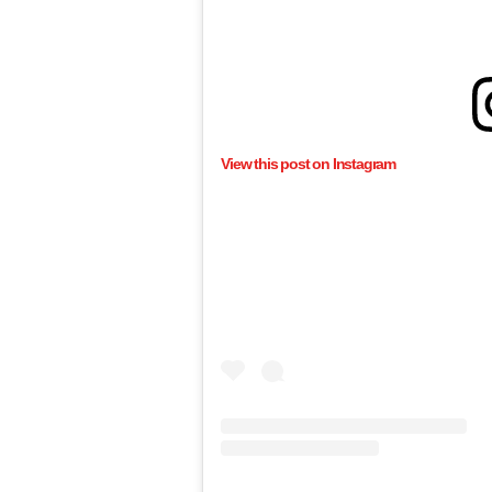
View this post on Instagram