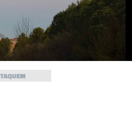
STAQUEM